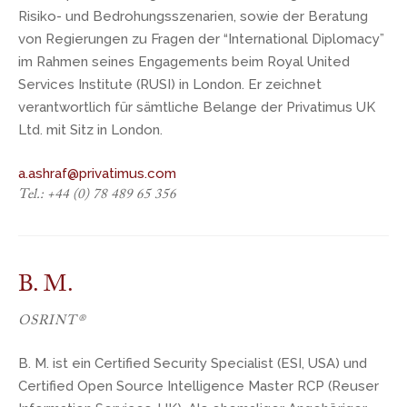
Risiko- und Bedrohungsszenarien, sowie der Beratung
von Regierungen zu Fragen der “International Diplomacy”
im Rahmen seines Engagements beim Royal United
Services Institute (RUSI) in London. Er zeichnet
verantwortlich für sämtliche Belange der Privatimus UK
Ltd. mit Sitz in London.
a.ashraf@privatimus.com
Tel.: +44 (0) 78 489 65 356
B. M.
OSRINT®
B. M. ist ein Certified Security Specialist (ESI, USA) und
Certified Open Source Intelligence Master RCP (Reuser