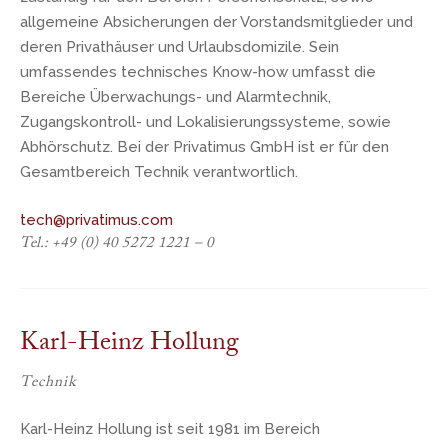
allgemeine Absicherungen der Vorstandsmitglieder und
deren Privathäuser und Urlaubsdomizile. Sein
umfassendes technisches Know-how umfasst die
Bereiche Überwachungs- und Alarmtechnik,
Zugangskontroll- und Lokalisierungssysteme, sowie
Abhörschutz. Bei der Privatimus GmbH ist er für den
Gesamtbereich Technik verantwortlich.
tech@privatimus.com
Tel.: +49 (0) 40 5272 1221 – 0
Karl-Heinz Hollung
Technik
Karl-Heinz Hollung ist seit 1981 im Bereich