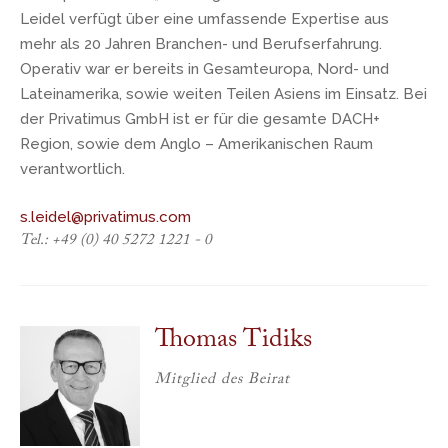
Leidel verfügt über eine umfassende Expertise aus
mehr als 20 Jahren Branchen- und Berufserfahrung.
Operativ war er bereits in Gesamteuropa, Nord- und
Lateinamerika, sowie weiten Teilen Asiens im Einsatz. Bei
der Privatimus GmbH ist er für die gesamte DACH+
Region, sowie dem Anglo – Amerikanischen Raum
verantwortlich.
s.leidel@privatimus.com
Tel.: +49 (0) 40 5272 1221 - 0
Thomas Tidiks
Mitglied des Beirat