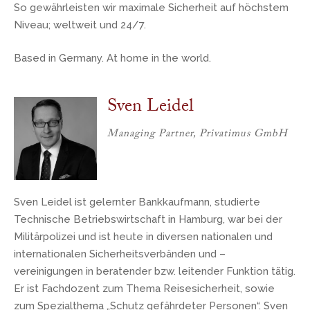
So gewährleisten wir maximale Sicherheit auf höchstem
Niveau; weltweit und 24/7.
Based in Germany. At home in the world.
Sven Leidel
Managing Partner, Privatimus GmbH
Sven Leidel ist gelernter Bankkaufmann, studierte
Technische Betriebswirtschaft in Hamburg, war bei der
Militärpolizei und ist heute in diversen nationalen und
internationalen Sicherheitsverbänden und –
vereinigungen in beratender bzw. leitender Funktion tätig.
Er ist Fachdozent zum Thema Reisesicherheit, sowie
zum Spezialthema „Schutz gefährdeter Personen“. Sven