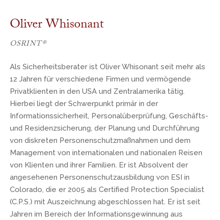
Oliver Whisonant
OSRINT®
Als Sicherheitsberater ist Oliver Whisonant seit mehr als
12 Jahren für verschiedene Firmen und vermögende
Privatklienten in den USA und Zentralamerika tätig.
Hierbei liegt der Schwerpunkt primär in der
Informationssicherheit, Personalüberprüfung, Geschäfts-
und Residenzsicherung, der Planung und Durchführung
von diskreten Personenschutzmaßnahmen und dem
Management von internationalen und nationalen Reisen
von Klienten und ihrer Familien. Er ist Absolvent der
angesehenen Personenschutzausbildung von ESI in
Colorado, die er 2005 als Certified Protection Specialist
(C.P.S.) mit Auszeichnung abgeschlossen hat. Er ist seit
Jahren im Bereich der Informationsgewinnung aus