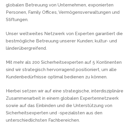
globalen Betreuung von Unternehmen, exponierten
Personen, Family Offices, Vermögensverwaltungen und
Stiftungen.
Unser weltweites Netzwerk von Experten garantiert die
bestmögliche Betreuung unserer Kunden; kultur- und
länderübergreifend.
Mit mehr als 200 Sicherheitsexperten auf 5 Kontinenten
sind wir strategisch hervorragend positioniert, um alle
Kundenbedürfnisse optimal bedienen zu können.
Hierbei setzen wir auf eine strategische, interdisziplinäre
Zusammenarbeit in einem globalen Expertennetzwerk
sowie auf das Einbinden und die Unterstützung von
Sicherheitsexperten und -spezialisten aus den
unterschiedlichsten Fachbereichen.