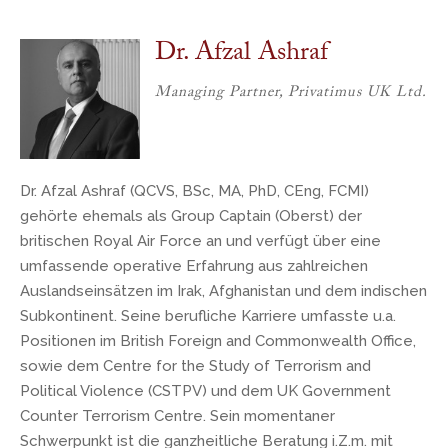
Dr. Afzal Ashraf
Managing Partner, Privatimus UK Ltd.
Dr. Afzal Ashraf (QCVS, BSc, MA, PhD, CEng, FCMI)
gehörte ehemals als Group Captain (Oberst) der
britischen Royal Air Force an und verfügt über eine
umfassende operative Erfahrung aus zahlreichen
Auslandseinsätzen im Irak, Afghanistan und dem indischen
Subkontinent. Seine berufliche Karriere umfasste u.a.
Positionen im British Foreign and Commonwealth Office,
sowie dem Centre for the Study of Terrorism and
Political Violence (CSTPV) und dem UK Government
Counter Terrorism Centre. Sein momentaner
Schwerpunkt ist die ganzheitliche Beratung i.Z.m. mit