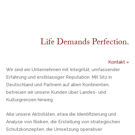
Life Demands Perfection.
Kontakt »
Wir sind ein Unternehmen mit Integrität, umfassender
Erfahrung und erstklassiger Reputation. Mit Sitz in
Deutschland und Partnern auf allen Kontinenten,
betreuen wir unsere Kunden über Landes- und
Kulturgrenzen hinweg.
Alle unsere Aktivitäten, etwa die Identifizierung und
Analyse von Risiken, die Erstellung von strategischen
Schutzkonzepten, die Umsetzung operativer